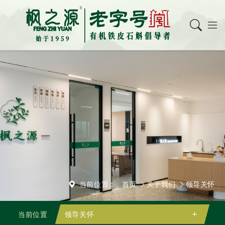
当前位置：
首页
关于我们
领导关怀
当前位置
领导关怀