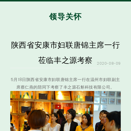
领导关怀
陕西省安康市妇联唐锦主席一行
莅临丰之源考察
2020-08-09
5月18日陕西省安康市妇联唐锦主席一行在温州市妇联副主
席蔡仁燕的陪同下考察了丰之源石斛科技有限公司。