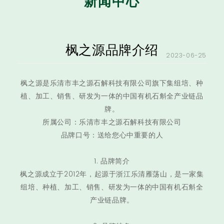
新闻中心
枫之源品牌介绍
2023-06-25
枫之源是乐清市丰之源石解科技有限公司旗下集组培、种
植、加工、销售、研发为一体的中国有机石斛全产业链品
牌。
所属公司：乐清市丰之源石解科技有限公司
品牌口号：送给您心中重要的人
1. 品牌简介
枫之源成立于2012年，起源于浙江乐清雁荡山，是一家集
组培、种植、加工、销售、研发为一体的中国有机石斛全
产业链品牌。