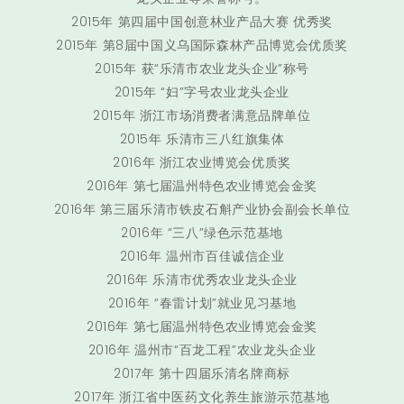
2015年 第四届中国创意林业产品大赛 优秀奖
2015年 第8届中国义乌国际森林产品博览会优质奖
2015年 获“乐清市农业龙头企业”称号
2015年 “妇”字号农业龙头企业
2015年 浙江市场消费者满意品牌单位
2015年 乐清市三八红旗集体
2016年 浙江农业博览会优质奖
2016年 第七届温州特色农业博览会金奖
2016年 第三届乐清市铁皮石斛产业协会副会长单位
2016年 “三八”绿色示范基地
2016年 温州市百佳诚信企业
2016年 乐清市优秀农业龙头企业
2016年 “春雷计划”就业见习基地
2016年 第七届温州特色农业博览会金奖
2016年 温州市“百龙工程”农业龙头企业
2017年 第十四届乐清名牌商标
2017年 浙江省中医药文化养生旅游示范基地