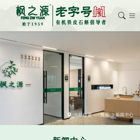
当前位置：
首页
新闻中心