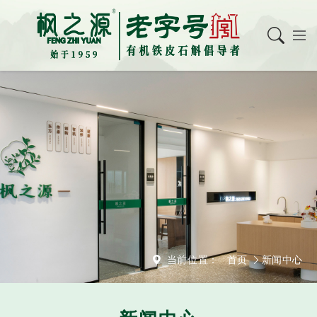
当前位置：
首页
新闻中心